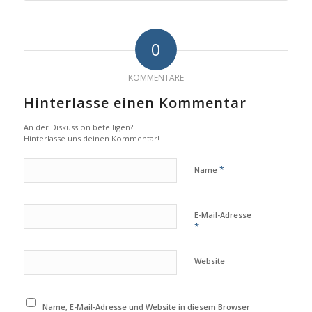
0
KOMMENTARE
Hinterlasse einen Kommentar
An der Diskussion beteiligen?
Hinterlasse uns deinen Kommentar!
*
Name
E-Mail-Adresse
*
Website
Name, E-Mail-Adresse und Website in diesem Browser