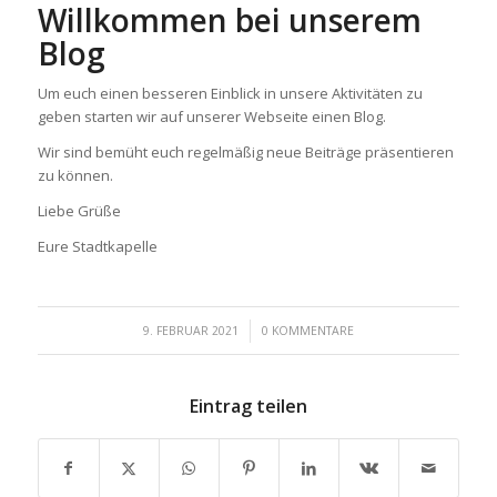
Willkommen bei unserem
Blog
Um euch einen besseren Einblick in unsere Aktivitäten zu
geben starten wir auf unserer Webseite einen Blog.
Wir sind bemüht euch regelmäßig neue Beiträge präsentieren
zu können.
Liebe Grüße
Eure Stadtkapelle
/
9. FEBRUAR 2021
0 KOMMENTARE
Eintrag teilen