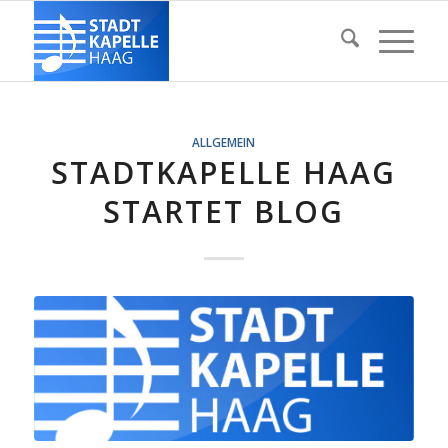
ALLGEMEIN
STADTKAPELLE HAAG
STARTET BLOG